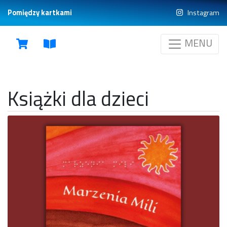
Pomiędzy kartkami
Instagram
MENU
Książki dla dzieci