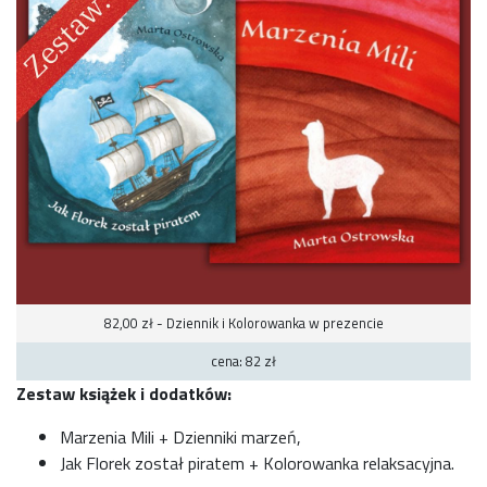
82,00 zł - Dziennik i Kolorowanka w prezencie
cena: 82 zł
Zestaw książek i dodatków:
Marzenia Mili + Dzienniki marzeń,
Jak Florek został piratem + Kolorowanka relaksacyjna.