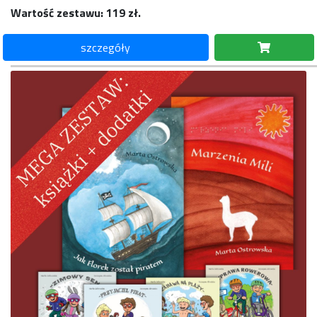
Wartość zestawu: 119 zł.
szczegóły