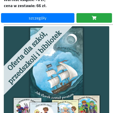
cena w zestawie: 66 zł.
szczegóły