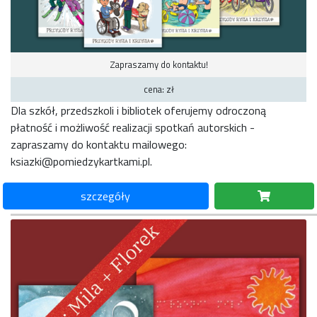
Zapraszamy do kontaktu!
cena: zł
Dla szkół, przedszkoli i bibliotek oferujemy odroczoną
płatność i możliwość realizacji spotkań autorskich -
zapraszamy do kontaktu mailowego:
ksiazki@pomiedzykartkami.pl.
szczegóły