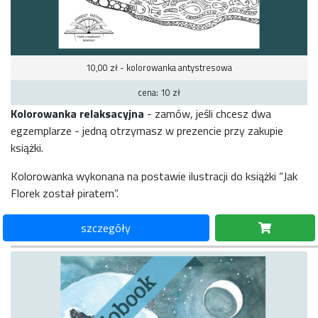
10,00 zł - kolorowanka antystresowa
cena: 10 zł
Kolorowanka relaksacyjna
-
zamów, jeśli chcesz dwa
egzemplarze - jedną otrzymasz w prezencie przy zakupie
książki.
Kolorowanka
wykonana na postawie ilustracji do książki “Jak
Florek został piratem”.
szczegóły