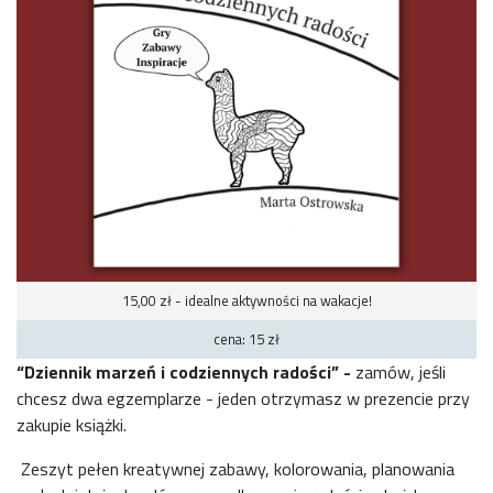
15,00 zł - idealne aktywności na wakacje!
cena: 15 zł
“Dziennik marzeń i codziennych radości” -
zamów, jeśli
chcesz dwa egzemplarze - jeden otrzymasz w prezencie przy
zakupie książki.
Zeszyt pełen kreatywnej zabawy, kolorowania, planowania